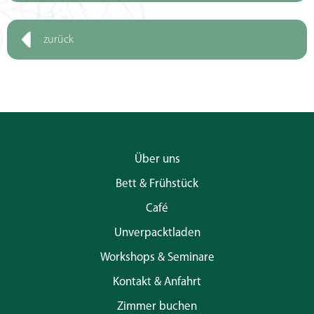
zurück
Über uns
Bett & Frühstück
Café
Unverpacktladen
Workshops & Seminare
Kontakt & Anfahrt
Zimmer buchen