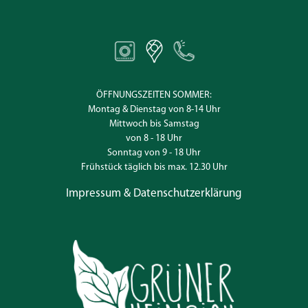
ÖFFNUNGSZEITEN SOMMER:
Montag & Dienstag von 8-14 Uhr
Mittwoch bis Samstag
von 8 - 18 Uhr
Sonntag von 9 - 18 Uhr
Frühstück täglich bis max. 12.30 Uhr
Impressum & Datenschutzerklärung