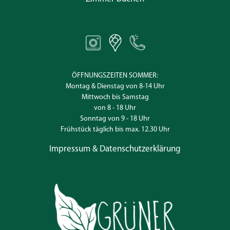
ÖFFNUNGSZEITEN SOMMER:
Montag & Dienstag von 8-14 Uhr
Mittwoch bis Samstag
von 8 - 18 Uhr
Sonntag von 9 - 18 Uhr
Frühstück täglich bis max. 12.30 Uhr
Impressum & Datenschutzerklärung