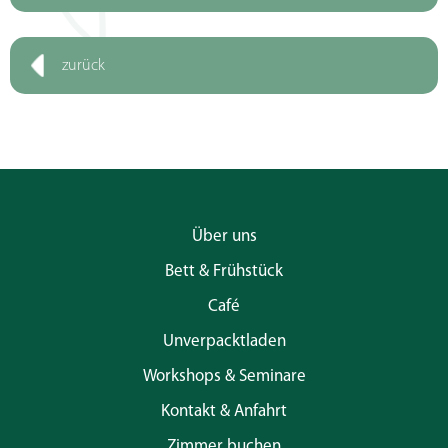
zurück
Über uns
Bett & Frühstück
Café
Unverpacktladen
Workshops & Seminare
Kontakt & Anfahrt
Zimmer buchen