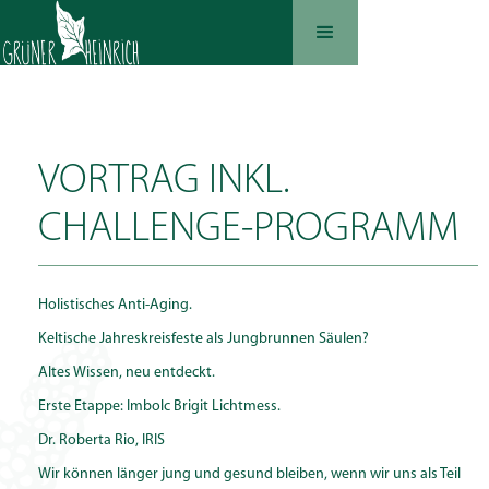
VORTRAG INKL.
CHALLENGE-PROGRAMM
Holistisches Anti-Aging.
Keltische Jahreskreisfeste als Jungbrunnen Säulen?
Altes Wissen, neu entdeckt.
Erste Etappe: Imbolc Brigit Lichtmess.
Dr. Roberta Rio, IRIS
Wir können länger jung und gesund bleiben, wenn wir uns als Teil