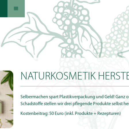
NATURKOSMETIK HERST
Selbermachen spart Plastikverpackung und Geld! Ganz o
Schadstoffe stellen wir drei pflegende Produkte selbst her
Kostenbeitrag: 50 Euro (inkl. Produkte + Rezepturen)